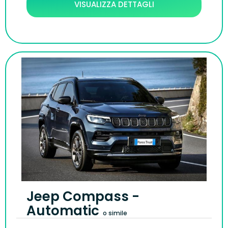
VISUALIZZA DETTAGLI
Jeep Compass -
Automatic