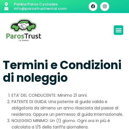
Parikia Paros Cyclades
info@parostrustrental.com
Termini e Condizioni
di noleggio
ETA’ DEL CONDUCENTE: Minimo 21 anni.
PATENTE DI GUIDA: Una patente di guida valida e
obligatoria da almeno un anno rilasciata dal paese di
residenza. Oppure un permesso di guida Internazionale.
NOLEGGIO MINIMO: Un (1) giorno. Ogni ora in più è
calcolata a 1/5 della tariffa giornaliera.