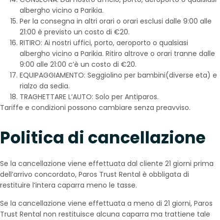
albergho vicino a Parikia.
Per la consegna in altri orari o orari esclusi dalle 9:00 alle
21:00 è previsto un costo di €20.
RITIRO: Ai nostri uffici, porto, aeroporto o qualsiasi
albergho vicino a Parikia. Ritiro altrove o orari tranne dalle
9:00 alle 21:00 c’è un costo di €20.
EQUIPAGGIAMENTO: Seggiolino per bambini(diverse eta) e
rialzo da sedia.
TRAGHETTARE L’AUTO: Solo per Antiparos.
Tariffe e condizioni possono cambiare senza preavviso.
Politica di cancellazione
Se la cancellazione viene effettuata dal cliente 21 giorni prima
dell’arrivo concordato, Paros Trust Rental è obbligata di
restituire l’intera caparra meno le tasse.
Se la cancellazione viene effettuata a meno di 21 giorni, Paros
Trust Rental non restituisce alcuna caparra ma trattiene tale