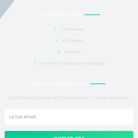
Collegamenti utili
Contattaci
Chi Siamo
Galleria
Termini e Condizioni di noleggio
Iscriviti alla Newsletter
Iscriviti per ricevere offerte esclusive e notizie dai nostri